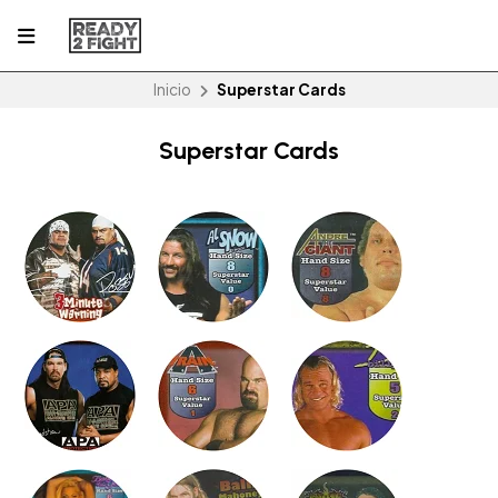
Inicio
Superstar Cards
Superstar Cards