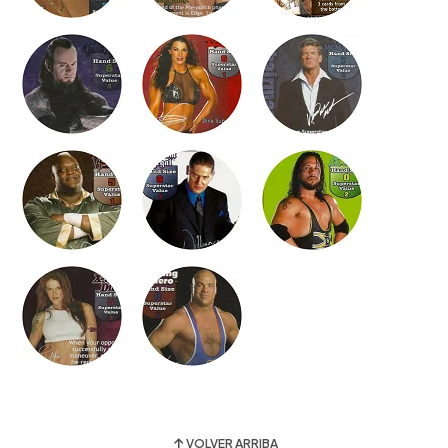
VOLVER ARRIBA