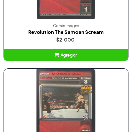
Comic Images
Revolution The Samoan Scream
$2.000
Agregar
Añadido