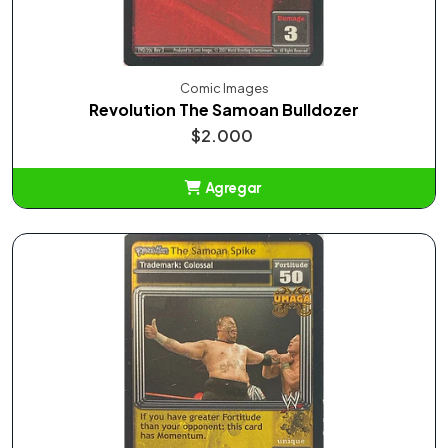
Comic Images
Revolution The Samoan Bulldozer
$2.000
Agregar
Añadido