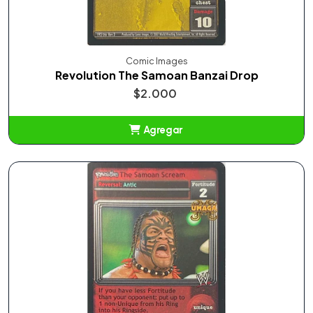
Comic Images
Revolution The Samoan Banzai Drop
$2.000
Agregar
Añadido