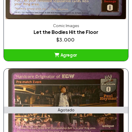
Comic Images
Let the Bodies Hit the Floor
$3.000
Agregar
Añadido
Agotado