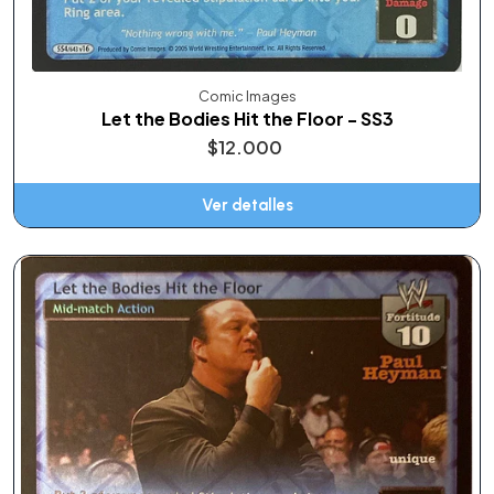
Comic Images
Let the Bodies Hit the Floor - SS3
$12.000
Ver detalles