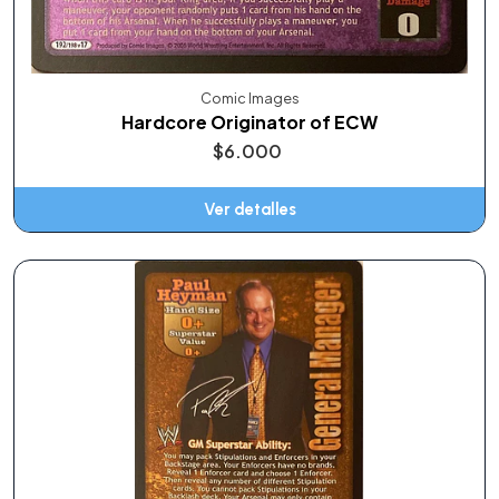
Comic Images
Hardcore Originator of ECW
$6.000
Ver detalles