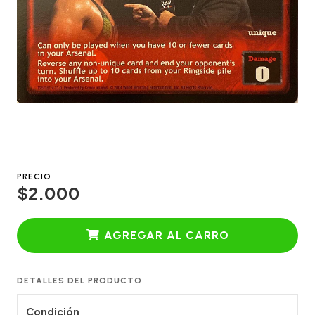
PRECIO
$2.000
AGREGAR AL CARRO
DETALLES DEL PRODUCTO
Condición