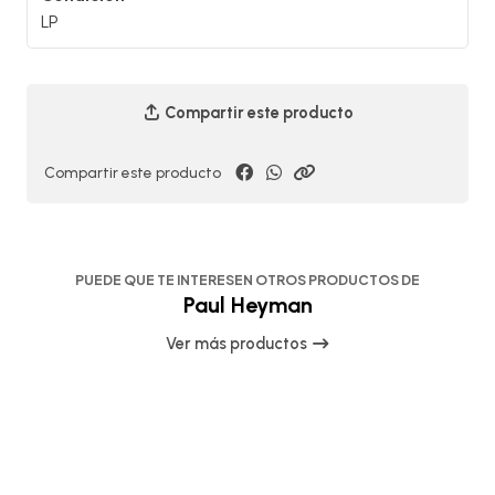
LP
Compartir este producto
Compartir este producto
PUEDE QUE TE INTERESEN OTROS PRODUCTOS DE
Paul Heyman
Ver más productos