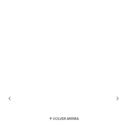
VOLVER ARRIBA