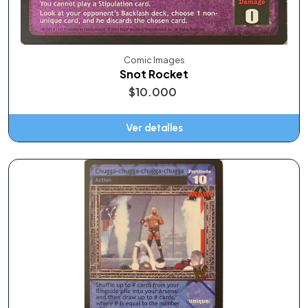
Comic Images
Snot Rocket
$10.000
Ver detalles