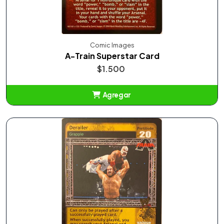
Comic Images
A-Train Superstar Card
$1.500
Agregar
Añadido