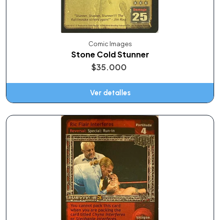
Comic Images
Stone Cold Stunner
$35.000
Ver detalles