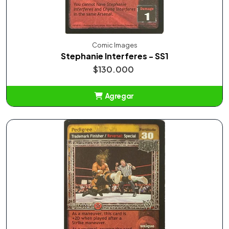
Comic Images
Stephanie Interferes - SS1
$130.000
Agregar
Añadido