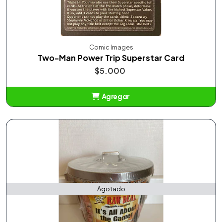
Comic Images
Two-Man Power Trip Superstar Card
$5.000
Agregar
Añadido
Agotado