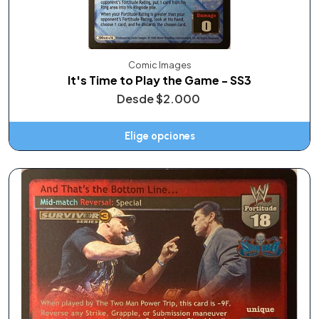
Comic Images
It's Time to Play the Game - SS3
Desde
$2.000
Elige opciones