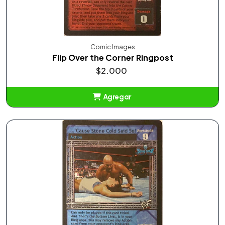
Comic Images
Flip Over the Corner Ringpost
$2.000
Agregar
Añadido