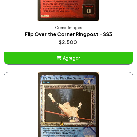
Comic Images
Flip Over the Corner Ringpost - SS3
$2.500
Agregar
Añadido