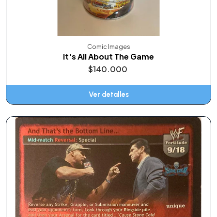
Comic Images
It's All About The Game
$140.000
Ver detalles