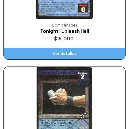
Comic Images
Tonight I Unleash Hell
$15.000
Ver detalles