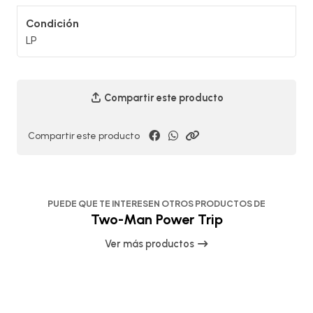
Condición
LP
Compartir este producto
Compartir este producto
PUEDE QUE TE INTERESEN OTROS PRODUCTOS DE
Two-Man Power Trip
Ver más productos