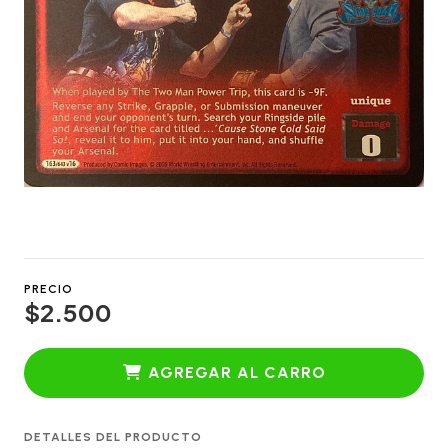
PRECIO
$2.500
AGREGAR AL CARRO
DETALLES DEL PRODUCTO