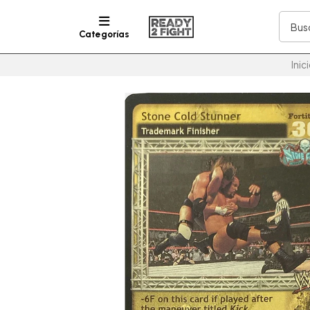
Categorías
Inic