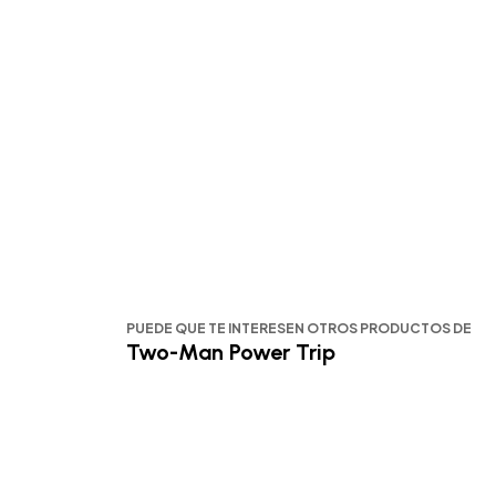
PUEDE QUE TE INTERESEN OTROS PRODUCTOS DE
Two-Man Power Trip