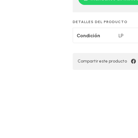
DETALLES DEL PRODUCTO
Condición
LP
Compartir este producto