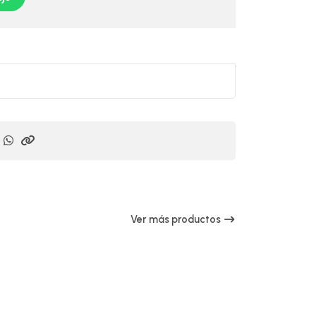
Ver más productos