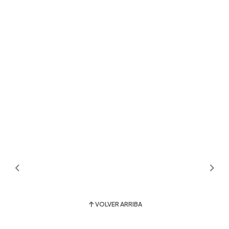
VOLVER ARRIBA