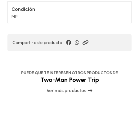
Condición
MP
Compartir este producto
PUEDE QUE TE INTERESEN OTROS PRODUCTOS DE
Two-Man Power Trip
Ver más productos