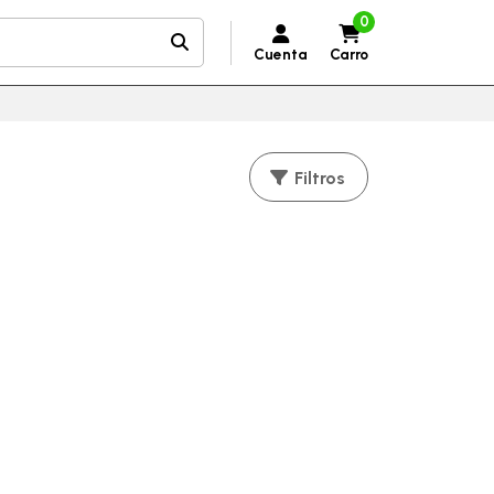
0
Cuenta
Carro
Filtros