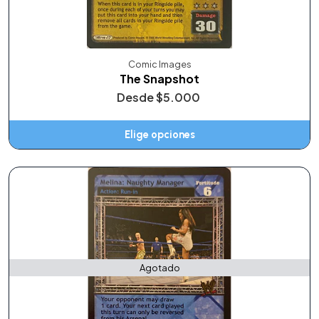
Comic Images
The Snapshot
Desde
$5.000
Elige opciones
Agotado