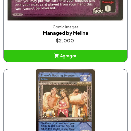
Comic Images
Managed by Melina
$2.000
Agregar
Añadido