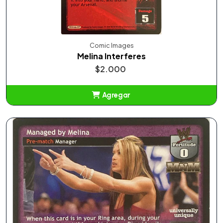
Comic Images
Melina Interferes
$2.000
Agregar
Añadido