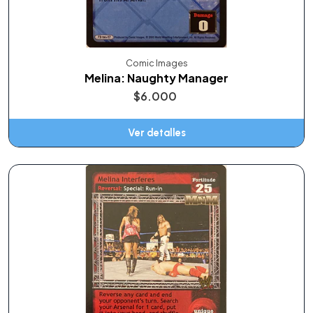
Comic Images
Melina: Naughty Manager
$6.000
Ver detalles