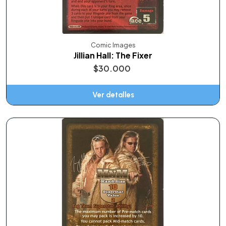
Comic Images
Jillian Hall: The Fixer
$30.000
Ver detalles