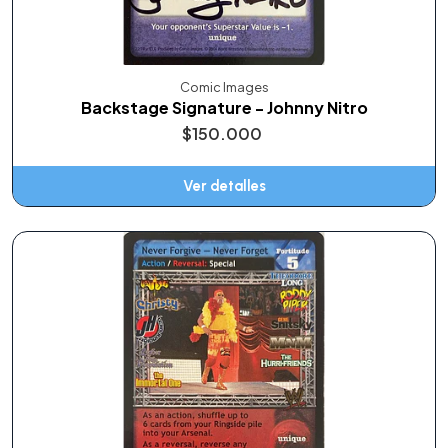
Comic Images
Backstage Signature - Johnny Nitro
$150.000
Ver detalles