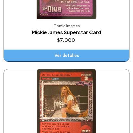
Comic Images
Mickie James Superstar Card
$7.000
Ver detalles