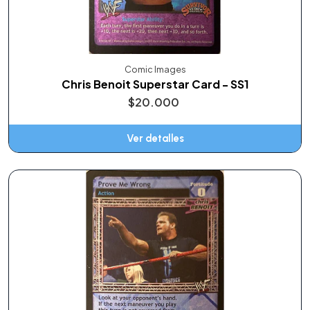
Comic Images
Chris Benoit Superstar Card - SS1
$20.000
Ver detalles