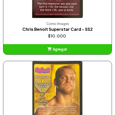
Comic Images
Chris Benoit Superstar Card - SS2
$10.000
Agregar
Añadido