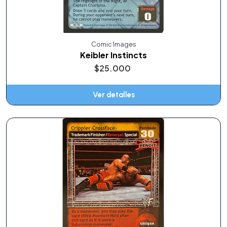
Comic Images
Keibler Instincts
$25.000
Ver detalles