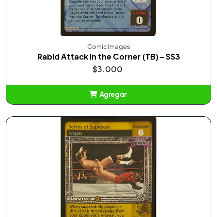
Comic Images
Rabid Attack in the Corner (TB) - SS3
$3.000
Agregar
Añadido