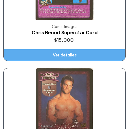
Comic Images
Chris Benoit Superstar Card
$15.000
Ver detalles