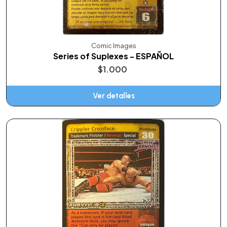
Comic Images
Series of Suplexes - ESPAÑOL
$1.000
Ver detalles