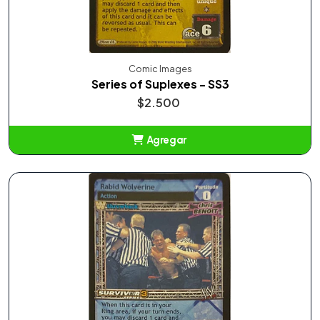
Comic Images
Series of Suplexes - SS3
$2.500
Agregar
Añadido