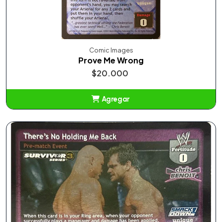
Comic Images
Prove Me Wrong
$20.000
Agregar
Añadido