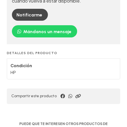
cuando vuelva a estar disponible.
Notificarme
Mándanos un mensaje
DETALLES DEL PRODUCTO
Condición
HP
Compartir este producto
PUEDE QUE TE INTERESEN OTROS PRODUCTOS DE