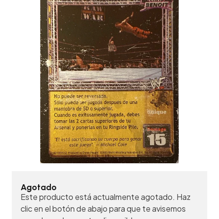
Agotado
Este producto está actualmente agotado. Haz
clic en el botón de abajo para que te avisemos