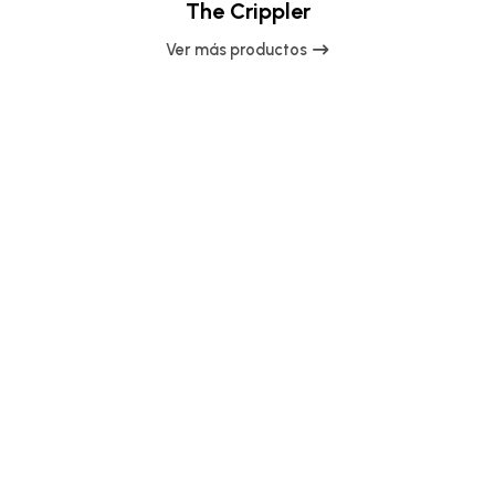
The Crippler
Ver más productos