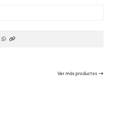
Ver más productos