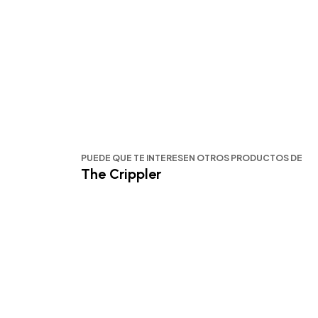
PUEDE QUE TE INTERESEN OTROS PRODUCTOS DE
The Crippler