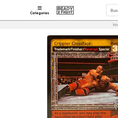
Categorías
Ini