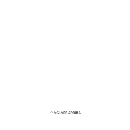
VOLVER ARRIBA