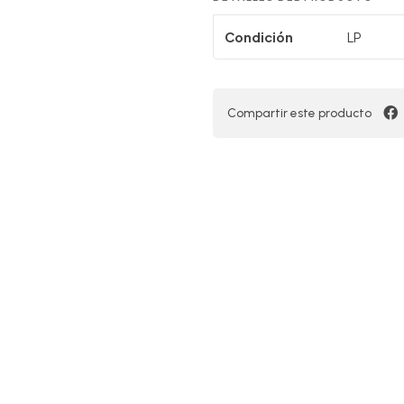
Condición
LP
Compartir este producto