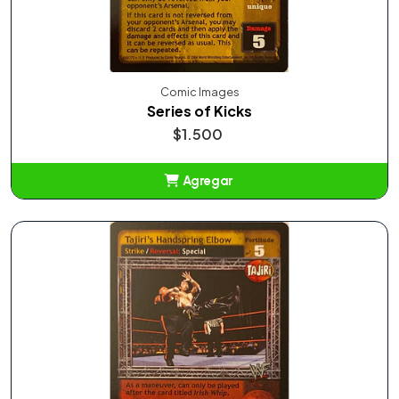
Comic Images
Series of Kicks
$1.500
Agregar
Añadido