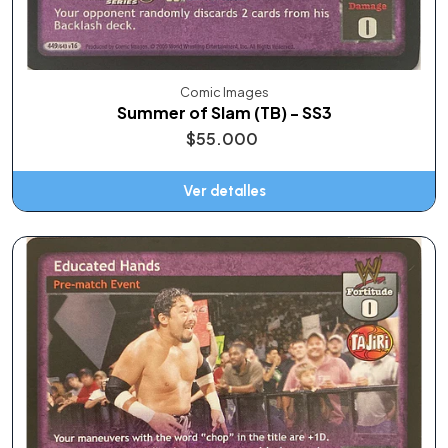
Comic Images
Summer of Slam (TB) - SS3
$55.000
Ver detalles