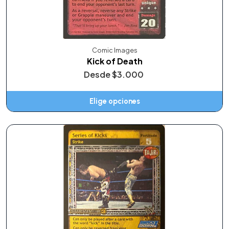
Comic Images
Kick of Death
Desde
$3.000
Elige opciones