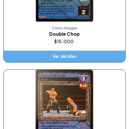
Comic Images
Double Chop
$15.000
Ver detalles