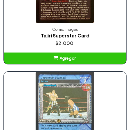
Comic Images
Tajiri Superstar Card
$2.000
Agregar
Añadido