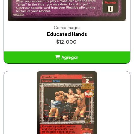
Comic Images
Educated Hands
$12.000
Agregar
Añadido