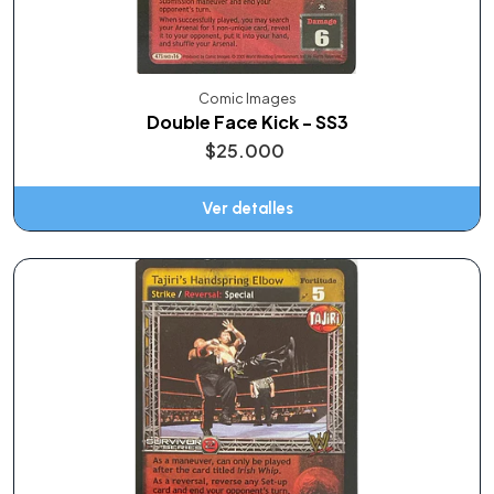
Comic Images
Double Face Kick - SS3
$25.000
Ver detalles