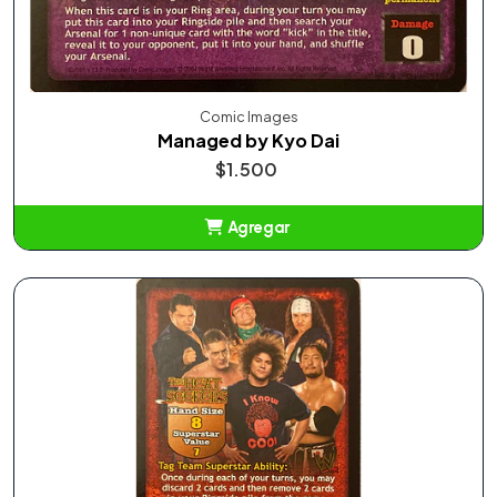
Comic Images
Managed by Kyo Dai
$1.500
Agregar
Añadido