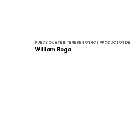
PUEDE QUE TE INTERESEN OTROS PRODUCTOS DE
William Regal