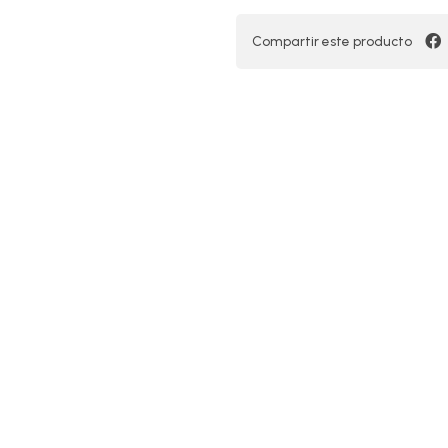
Compartir este producto