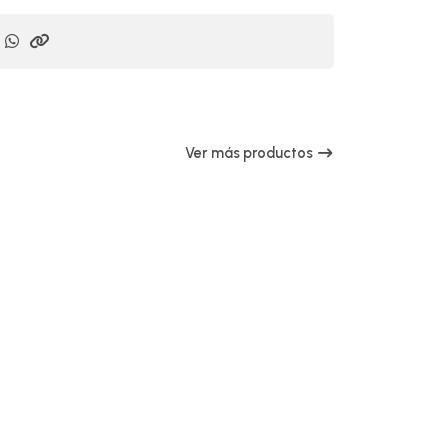
Ver más productos