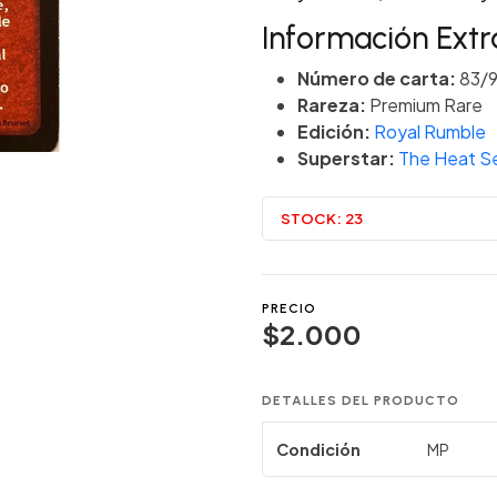
Información Extr
Número de carta:
83/
Rareza:
Premium Rare
Edición:
Royal Rumble
Superstar:
The Heat S
STOCK:
23
PRECIO
$2.000
DETALLES DEL PRODUCTO
Condición
MP