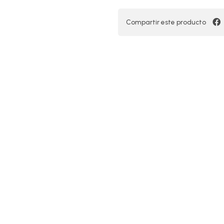
Compartir este producto