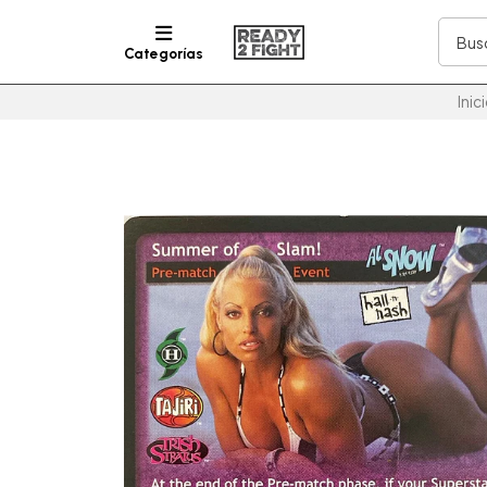
Categorías
Inic