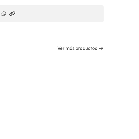
Ver más productos