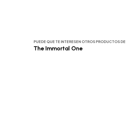
PUEDE QUE TE INTERESEN OTROS PRODUCTOS DE
The Immortal One