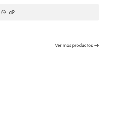
Ver más productos