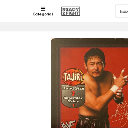
Categorías