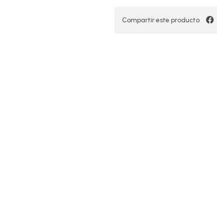
Compartir este producto