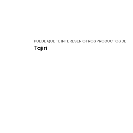
PUEDE QUE TE INTERESEN OTROS PRODUCTOS DE
Tajiri