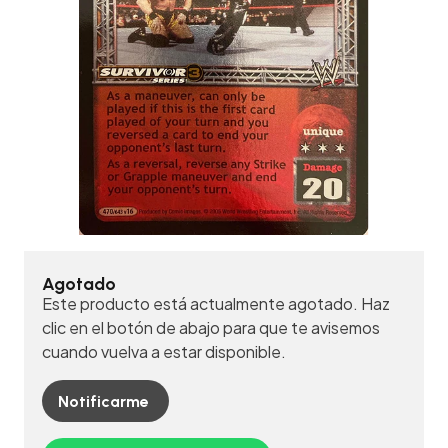
Agotado
Este producto está actualmente agotado. Haz
clic en el botón de abajo para que te avisemos
cuando vuelva a estar disponible.
Notificarme