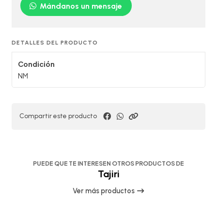
Mándanos un mensaje
DETALLES DEL PRODUCTO
Condición
NM
Compartir este producto
PUEDE QUE TE INTERESEN OTROS PRODUCTOS DE
Tajiri
Ver más productos