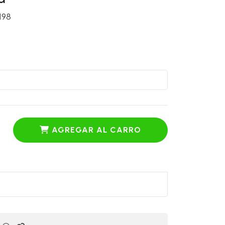
198
AGREGAR AL CARRO