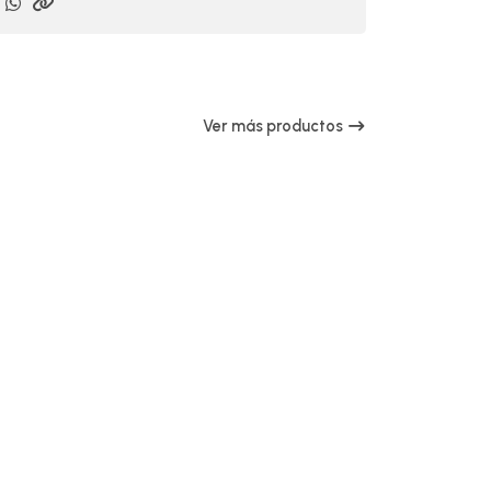
Ver más productos