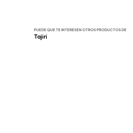
PUEDE QUE TE INTERESEN OTROS PRODUCTOS DE
Tajiri