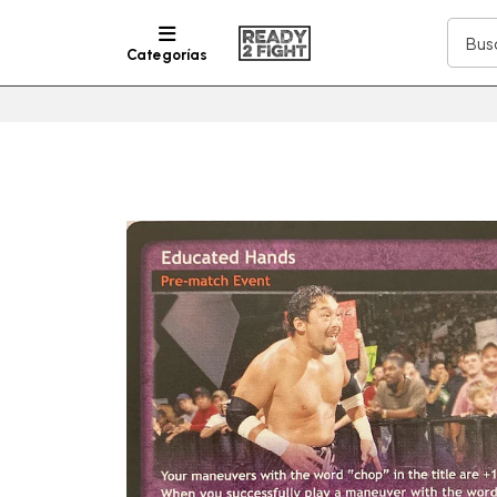
Categorías