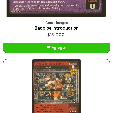
Comic Images
Bagpipe Introduction
$15.000
Agregar
Añadido