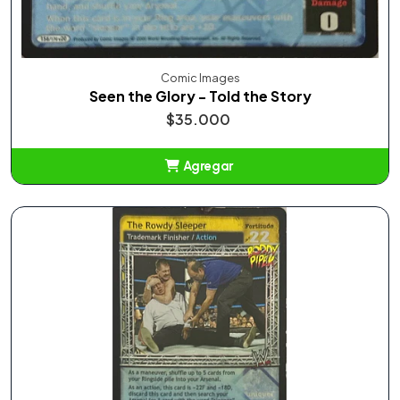
Comic Images
Seen the Glory - Told the Story
$35.000
Agregar
Añadido