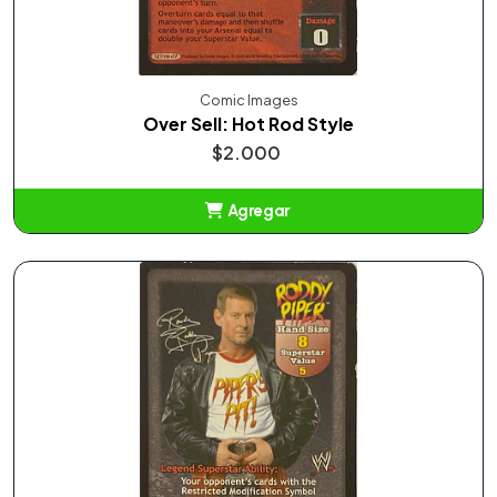
Comic Images
Over Sell: Hot Rod Style
$2.000
Agregar
Añadido