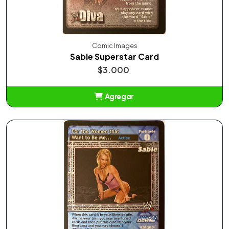
Comic Images
Sable Superstar Card
$3.000
Agregar
Añadido