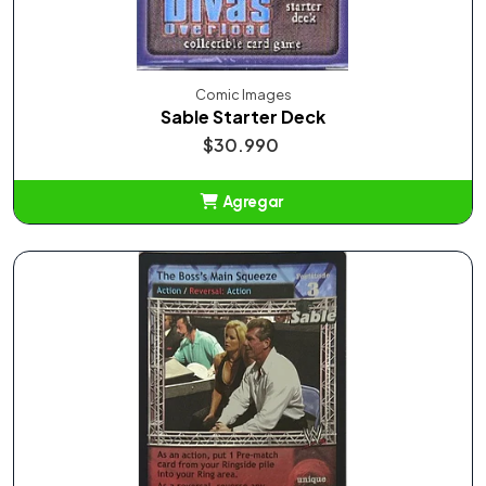
Comic Images
Sable Starter Deck
$30.990
Agregar
Añadido