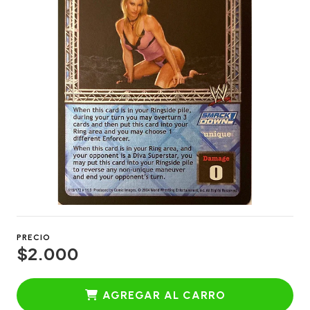
PRECIO
$2.000
AGREGAR AL CARRO