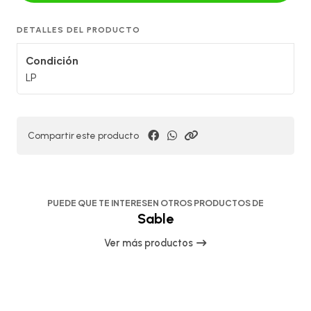
DETALLES DEL PRODUCTO
Condición
LP
Compartir este producto
PUEDE QUE TE INTERESEN OTROS PRODUCTOS DE
Sable
Ver más productos