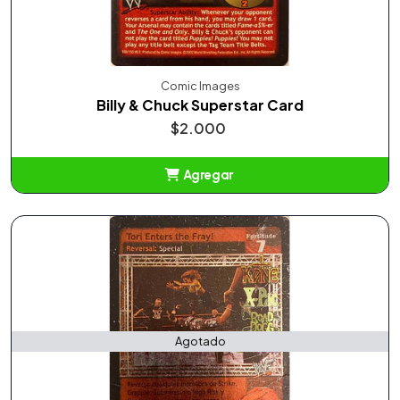
Comic Images
Billy & Chuck Superstar Card
$2.000
Agregar
Añadido
Agotado