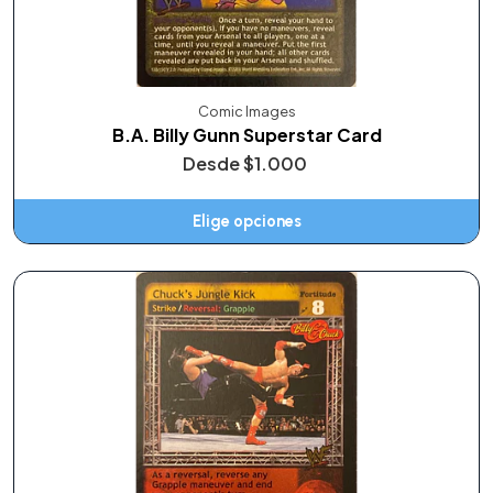
Comic Images
B.A. Billy Gunn Superstar Card
Desde
$1.000
Elige opciones