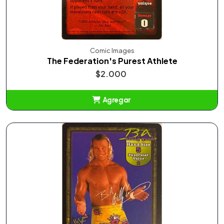
Comic Images
The Federation's Purest Athlete
$2.000
Agregar
Añadido