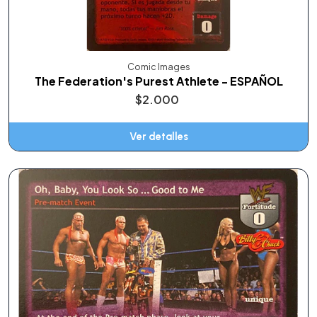
Comic Images
The Federation's Purest Athlete - ESPAÑOL
$2.000
Ver detalles