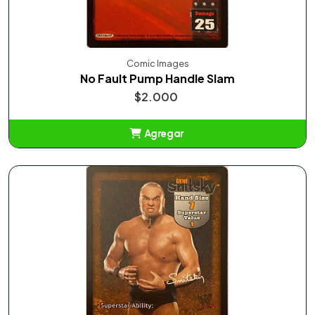
Comic Images
No Fault Pump Handle Slam
$2.000
Agregar
Añadido