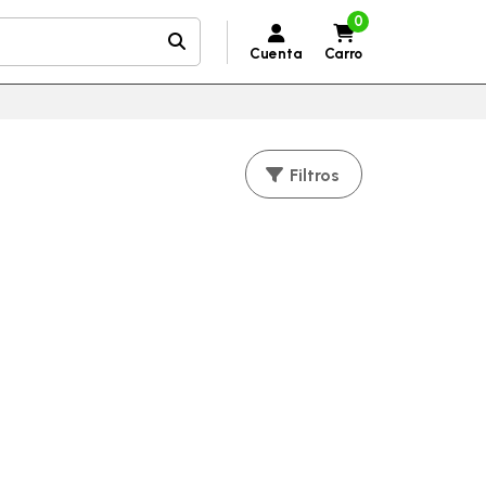
0
Cuenta
Carro
Filtros