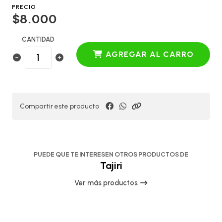
PRECIO
$8.000
CANTIDAD
AGREGAR AL CARRO
Compartir este producto
PUEDE QUE TE INTERESEN OTROS PRODUCTOS DE
Tajiri
Ver más productos