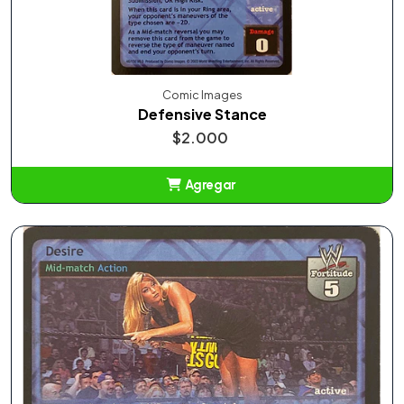
Comic Images
Defensive Stance
$2.000
Agregar
Añadido