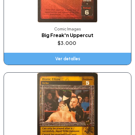
Comic Images
Big Freak'n Uppercut
$3.000
Ver detalles