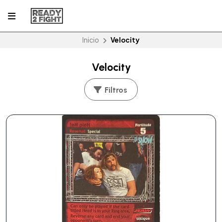
Inicio
Velocity
Velocity
Filtros