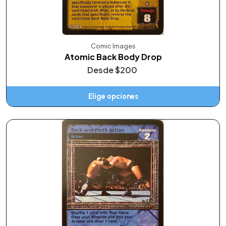
Comic Images
Atomic Back Body Drop
Desde
$200
Elige opciones