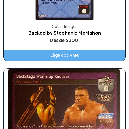
Comic Images
Backed by Stephanie McMahon
Desde
$300
Elige opciones