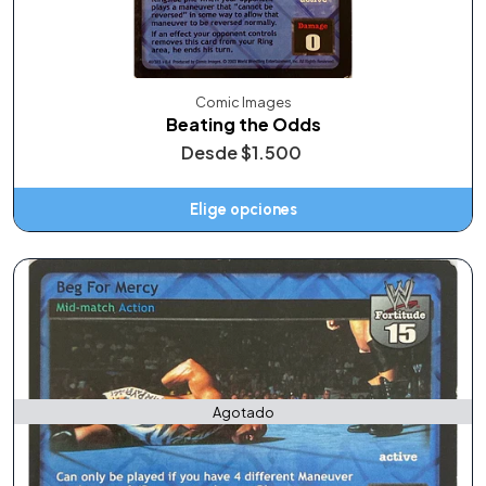
Comic Images
Beating the Odds
Desde
$1.500
Elige opciones
Agotado