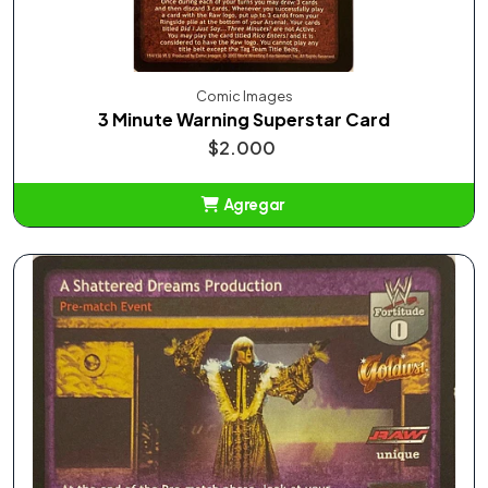
Comic Images
3 Minute Warning Superstar Card
$2.000
Agregar
Añadido