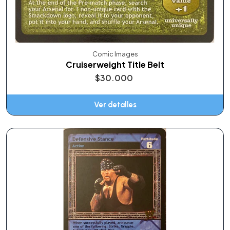
Comic Images
Cruiserweight Title Belt
$30.000
Ver detalles