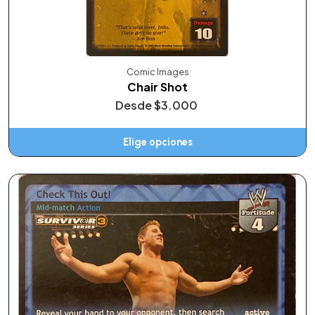
Comic Images
Chair Shot
Desde
$3.000
Elige opciones