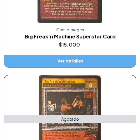
Comic Images
Big Freak'n Machine Superstar Card
$15.000
Ver detalles
Agotado