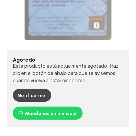
Agotado
Este producto está actualmente agotado. Haz
clic en el botón de abajo para que te avisemos
cuando vuelva a estar disponible.
Notificarme
Mándanos un mensaje