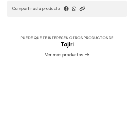
Compartir este producto
PUEDE QUE TE INTERESEN OTROS PRODUCTOS DE
Tajiri
Ver más productos