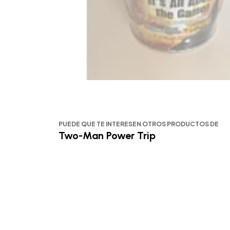
PUEDE QUE TE INTERESEN OTROS PRODUCTOS DE
Two-Man Power Trip