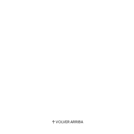
VOLVER ARRIBA