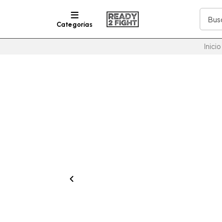
Categorías
Inicio