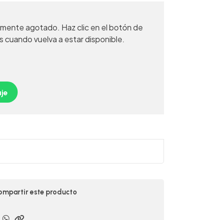
mente agotado. Haz clic en el botón de
s cuando vuelva a estar disponible.
je
mpartir este producto