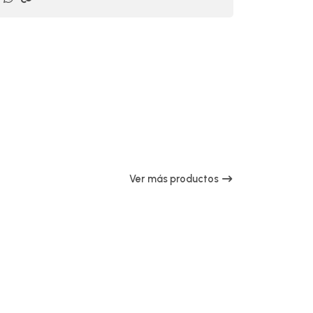
Ver más productos