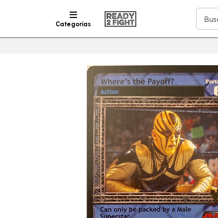
Categorías