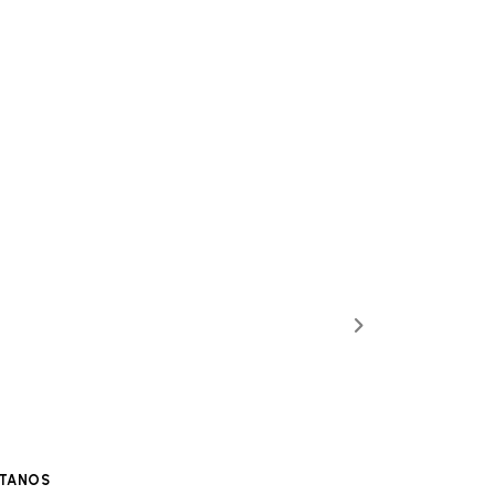
TANOS