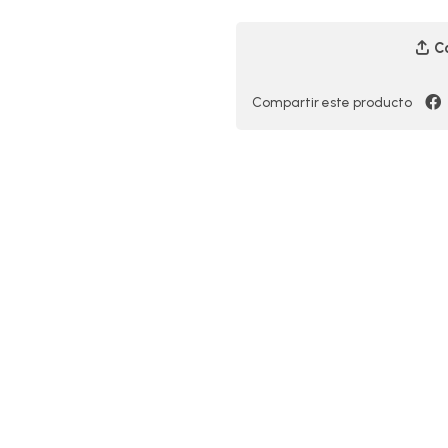
Co
Compartir este producto