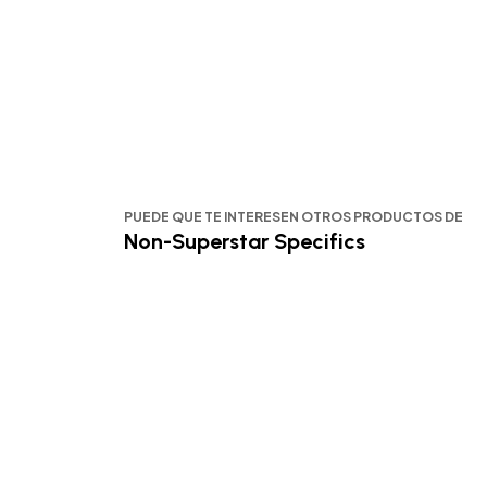
PUEDE QUE TE INTERESEN OTROS PRODUCTOS DE
Non-Superstar Specifics