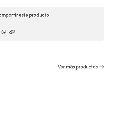
mpartir este producto
Ver más productos