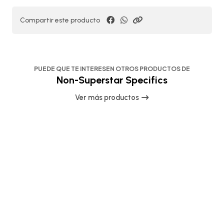
Compartir este producto
PUEDE QUE TE INTERESEN OTROS PRODUCTOS DE
Non-Superstar Specifics
Ver más productos