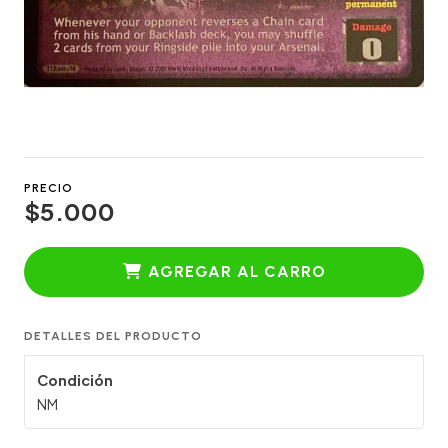
PRECIO
$5.000
AGREGAR AL CARRO
DETALLES DEL PRODUCTO
Condición
NM