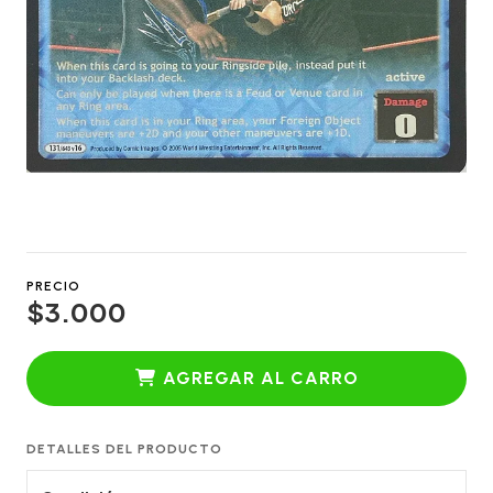
PRECIO
$3.000
AGREGAR AL CARRO
DETALLES DEL PRODUCTO