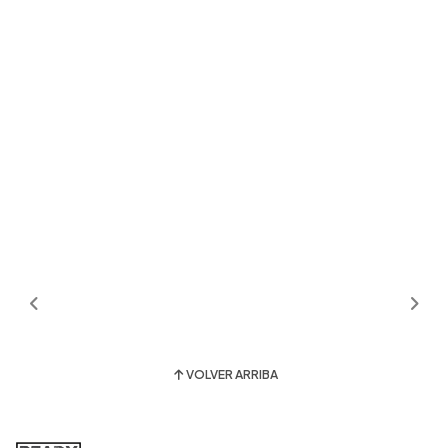
VOLVER ARRIBA