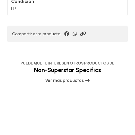
Condición
LP
Compartir este producto
PUEDE QUE TE INTERESEN OTROS PRODUCTOS DE
Non-Superstar Specifics
Ver más productos