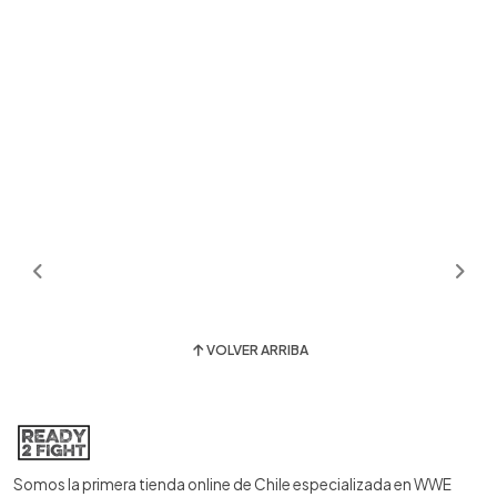
VOLVER ARRIBA
Somos la primera tienda online de Chile especializada en WWE