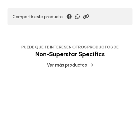
Compartir este producto
PUEDE QUE TE INTERESEN OTROS PRODUCTOS DE
Non-Superstar Specifics
Ver más productos