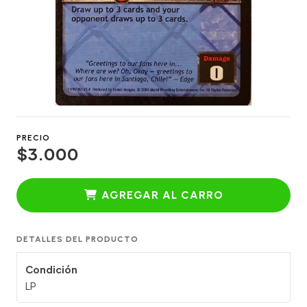
PRECIO
$3.000
AGREGAR AL CARRO
DETALLES DEL PRODUCTO
Condición
LP