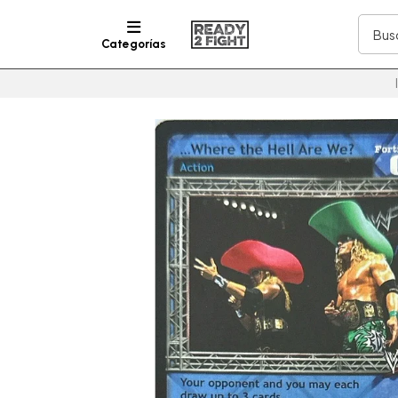
Categorías