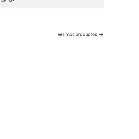
Ver más productos