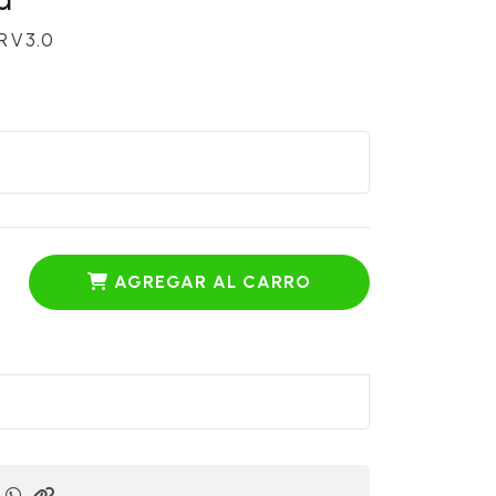
R V 3.0
AGREGAR AL CARRO