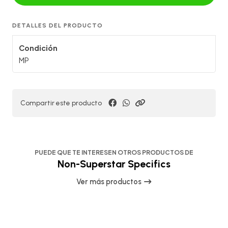
DETALLES DEL PRODUCTO
Condición
MP
Compartir este producto
PUEDE QUE TE INTERESEN OTROS PRODUCTOS DE
Non-Superstar Specifics
Ver más productos