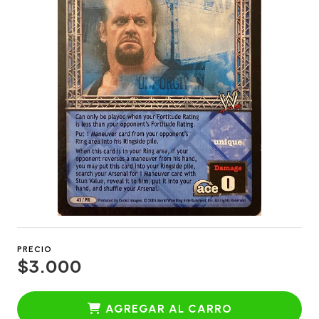
PRECIO
$3.000
AGREGAR AL CARRO