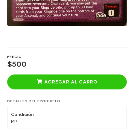
PRECIO
$500
AGREGAR AL CARRO
DETALLES DEL PRODUCTO
Condición
MP