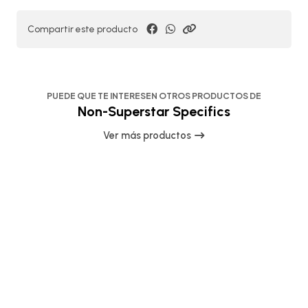
Compartir este producto
PUEDE QUE TE INTERESEN OTROS PRODUCTOS DE
Non-Superstar Specifics
Ver más productos