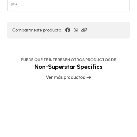
MP
Compartir este producto
PUEDE QUE TE INTERESEN OTROS PRODUCTOS DE
Non-Superstar Specifics
Ver más productos