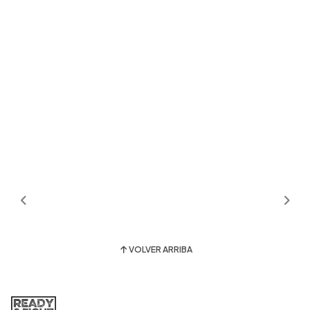
VOLVER ARRIBA