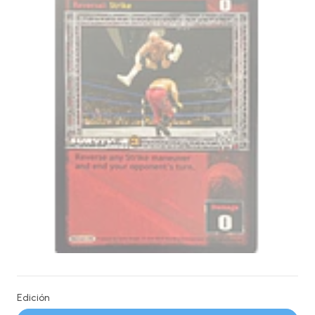
Edición