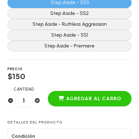
Step Aside - SS3
Step Aside - SS2
Step Aside - Ruthless Aggression
Step Aside - SS1
Step Aside - Premiere
PRECIO
$150
CANTIDAD
AGREGAR AL CARRO
DETALLES DEL PRODUCTO
Condición