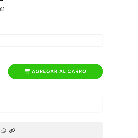
81
AGREGAR AL CARRO