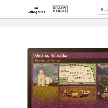
Categorías