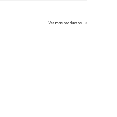
Ver más productos