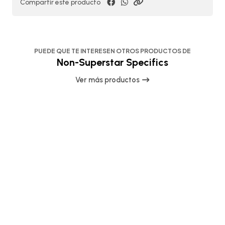
Compartir este producto
PUEDE QUE TE INTERESEN OTROS PRODUCTOS DE
Non-Superstar Specifics
Ver más productos