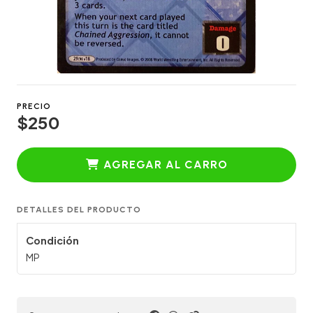
PRECIO
$250
AGREGAR AL CARRO
DETALLES DEL PRODUCTO
Condición
MP