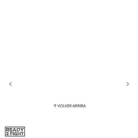
VOLVER ARRIBA