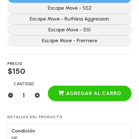
Escape Move - SS2
Escape Move - Ruthless Aggression
Escape Move - SS1
Escape Move - Premiere
PRECIO
$150
CANTIDAD
AGREGAR AL CARRO
DETALLES DEL PRODUCTO
Condición
MP