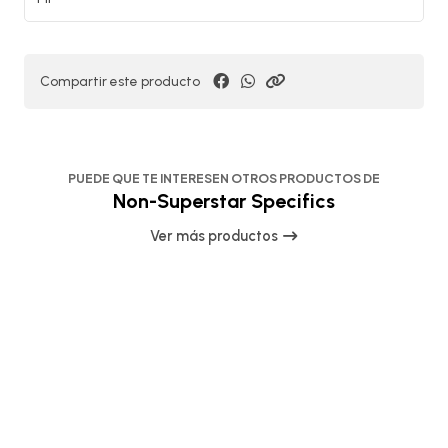
Compartir este producto
PUEDE QUE TE INTERESEN OTROS PRODUCTOS DE
Non-Superstar Specifics
Ver más productos