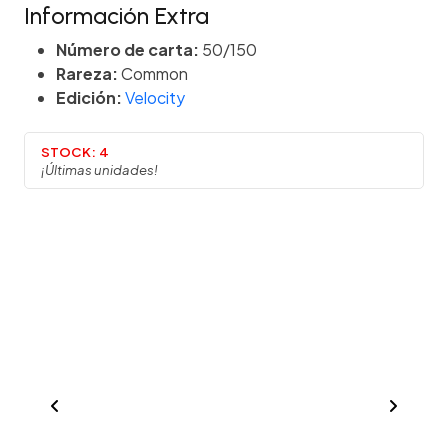
Información Extra
Número de carta:
50/150
Rareza:
Common
Edición:
Velocity
STOCK:
4
¡Últimas unidades!