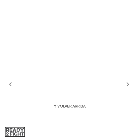
VOLVER ARRIBA