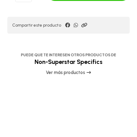
Compartir este producto
PUEDE QUE TE INTERESEN OTROS PRODUCTOS DE
Non-Superstar Specifics
Ver más productos