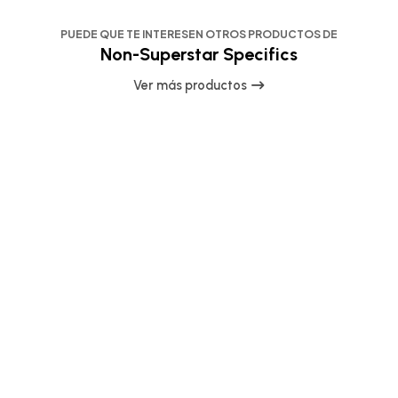
PUEDE QUE TE INTERESEN OTROS PRODUCTOS DE
Non-Superstar Specifics
Ver más productos