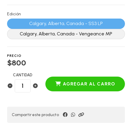
Edición
Calgary, Alberta, Canada - SS3 LP
Calgary, Alberta, Canada - Vengeance MP
PRECIO
$800
CANTIDAD
AGREGAR AL CARRO
Compartir este producto