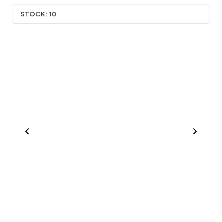
STOCK:
10