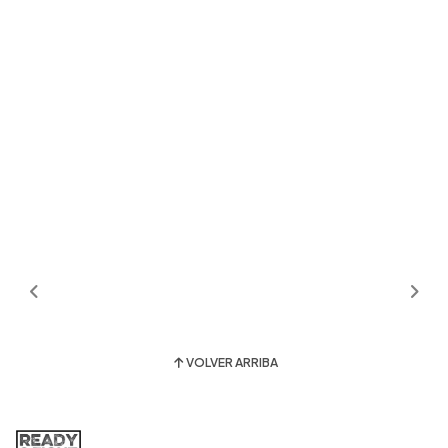
VOLVER ARRIBA