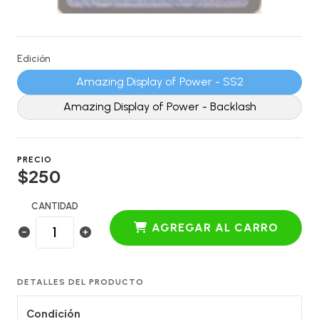
Edición
Amazing Display of Power - SS2
Amazing Display of Power - Backlash
PRECIO
$250
CANTIDAD
AGREGAR AL CARRO
DETALLES DEL PRODUCTO
Condición