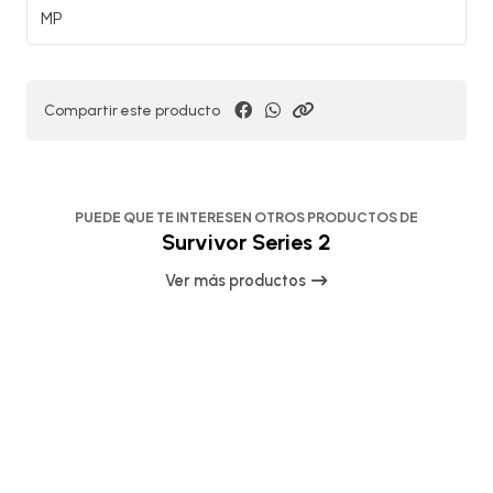
MP
Compartir este producto
PUEDE QUE TE INTERESEN OTROS PRODUCTOS DE
Survivor Series 2
Ver más productos