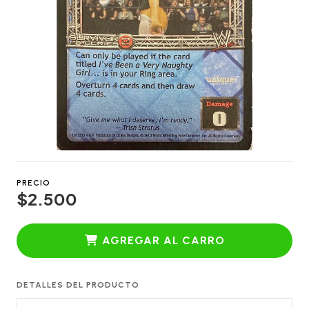
PRECIO
$2.500
AGREGAR AL CARRO
DETALLES DEL PRODUCTO