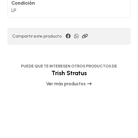
Condición
LP
Compartir este producto
PUEDE QUE TE INTERESEN OTROS PRODUCTOS DE
Trish Stratus
Ver más productos