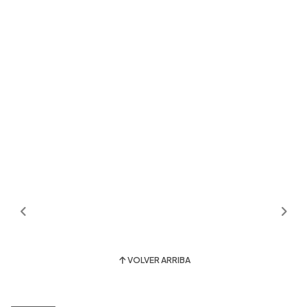
VOLVER ARRIBA