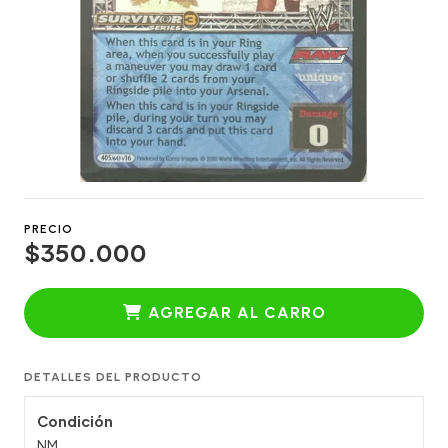
PRECIO
$350.000
AGREGAR AL CARRO
DETALLES DEL PRODUCTO
Condición
NM