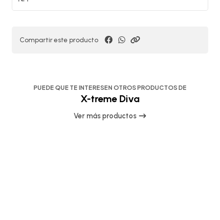
Compartir este producto
PUEDE QUE TE INTERESEN OTROS PRODUCTOS DE
X-treme Diva
Ver más productos