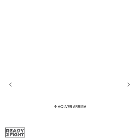
VOLVER ARRIBA