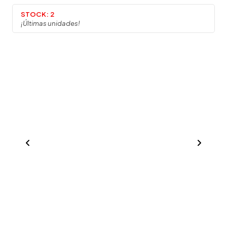
STOCK:
2
¡Últimas unidades!