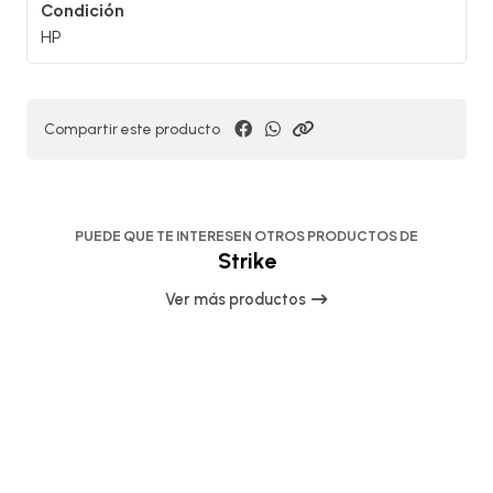
Condición
HP
Compartir este producto
PUEDE QUE TE INTERESEN OTROS PRODUCTOS DE
Strike
Ver más productos