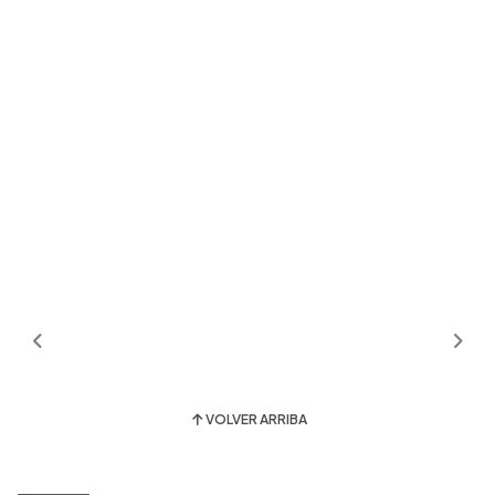
VOLVER ARRIBA