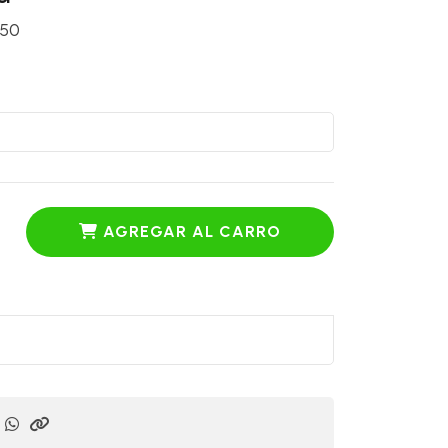
150
AGREGAR AL CARRO