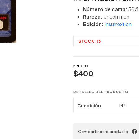
Número de carta:
30/
Rareza:
Uncommon
Edición:
Insurrextion
STOCK:
13
PRECIO
$400
DETALLES DEL PRODUCTO
Condición
MP
Compartir este producto