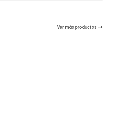
Ver más productos