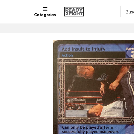
Categorías