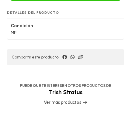
DETALLES DEL PRODUCTO
Condición
MP
Compartir este producto
PUEDE QUE TE INTERESEN OTROS PRODUCTOS DE
Trish Stratus
Ver más productos